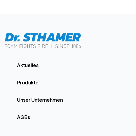
Aktuelles
Produkte
Unser Unternehmen
AGBs