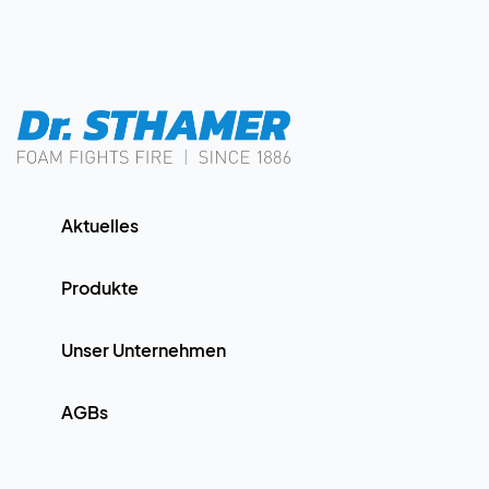
Aktuelles
Produkte
Unser Unternehmen
AGBs