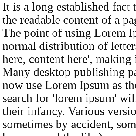
It is a long established fact 
the readable content of a pa
The point of using Lorem Ip
normal distribution of lette
here, content here', making 
Many desktop publishing p
now use Lorem Ipsum as thei
search for 'lorem ipsum' wil
their infancy. Various versi
sometimes by accident, som