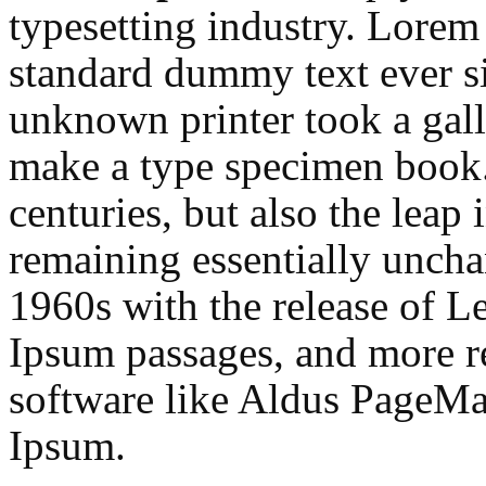
typesetting industry. Lorem
standard dummy text ever s
unknown printer took a gall
make a type specimen book. 
centuries, but also the leap 
remaining essentially uncha
1960s with the release of L
Ipsum passages, and more r
software like Aldus PageMa
Ipsum.