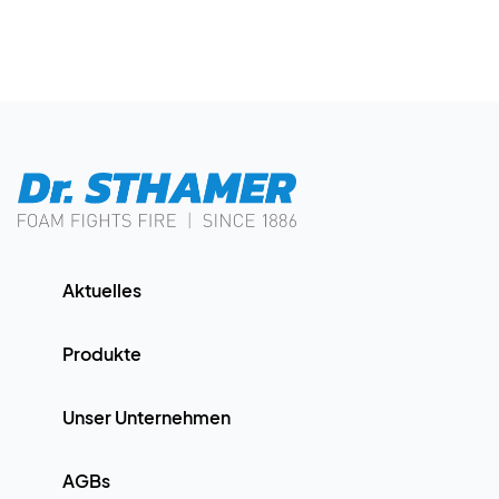
Aktuelles
Produkte
Unser Unternehmen
AGBs