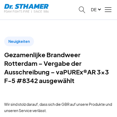
DE
Neuigkeiten
Gezamenlijke Brandweer
Rotterdam – Vergabe der
Ausschreibung – vaPUREx®AR 3x3
F-5 #8342 ausgewählt
Wir sind stolz darauf, dass sich die GBR auf unsere Produkte und
unseren Service verlässt.