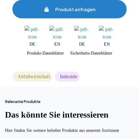
Produkt anfragen
DE
EN
DE
EN
Produkt-Datenblätter
Sicherheits-Datenblätter
Abfallwirtschaft
Industrie
Relevante Produkte
Das könnte Sie interessieren
Hier finden Sie weitere beliebte Produkte aus unserem Sortiment