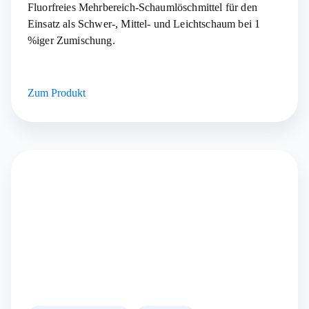
Fluorfreies Mehrbereich-Schaumlöschmittel für den
Einsatz als Schwer-, Mittel- und Leichtschaum bei 1
%iger Zumischung.
Zum Produkt