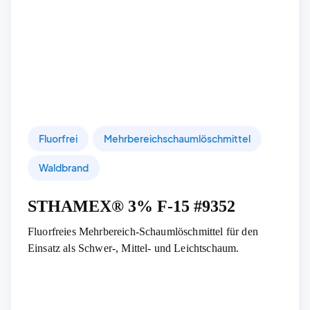
Fluorfrei
Mehrbereichschaumlöschmittel
Waldbrand
STHAMEX® 3% F-15 #9352
Fluorfreies Mehrbereich-Schaumlöschmittel für den
Einsatz als Schwer-, Mittel- und Leichtschaum.