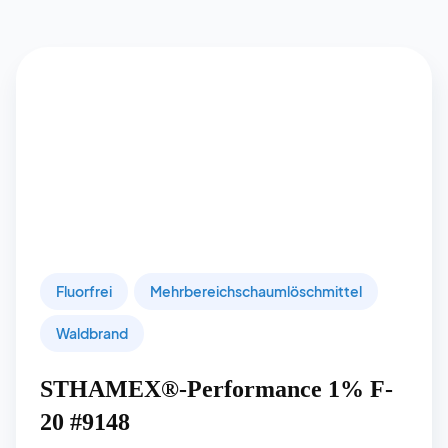
Fluorfrei
Mehrbereichschaumlöschmittel
Waldbrand
STHAMEX®-Performance 1% F-
20 #9148