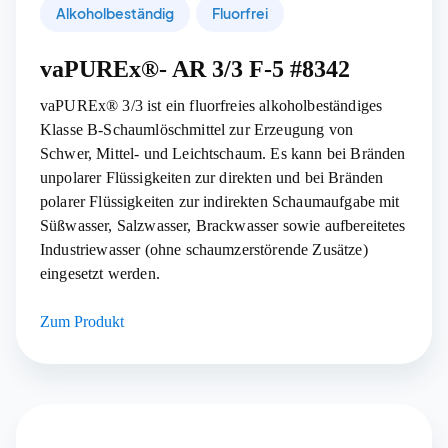
Alkoholbeständig
Fluorfrei
vaPUREx®- AR 3/3 F-5 #8342
vaPUREx® 3/3 ist ein fluorfreies alkoholbeständiges
Klasse B-Schaumlöschmittel zur Erzeugung von
Schwer, Mittel- und Leichtschaum. Es kann bei Bränden
unpolarer Flüssigkeiten zur direkten und bei Bränden
polarer Flüssigkeiten zur indirekten Schaumaufgabe mit
Süßwasser, Salzwasser, Brackwasser sowie aufbereitetes
Industriewasser (ohne schaumzerstörende Zusätze)
eingesetzt werden.
Zum Produkt