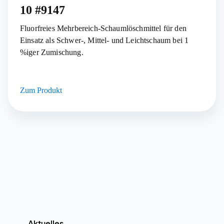
10 #9147
Fluorfreies Mehrbereich-Schaumlöschmittel für den
Einsatz als Schwer-, Mittel- und Leichtschaum bei 1
%iger Zumischung.
Zum Produkt
Aktuelles