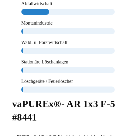
Abfallwirtschaft
Montanindustrie
Wald- u. Forstwirtschaft
Stationäre Löschanlagen
Löschgeräte / Feuerlöscher
vaPUREx®- AR 1x3 F-5
#8441