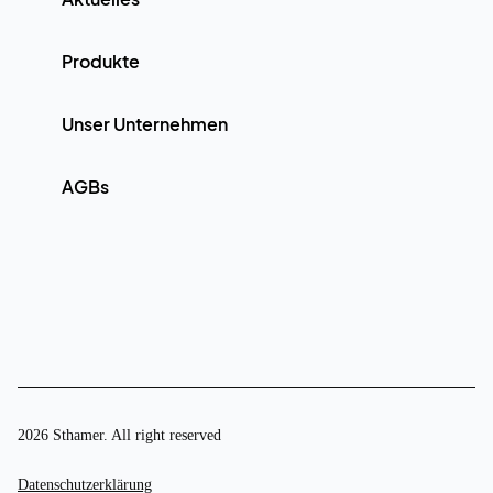
Produkte
Unser Unternehmen
AGBs
2026 Sthamer. All right reserved
Datenschutzerklärung