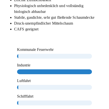
Physiologisch unbedenklich und vollständig
biologisch abbaubar
Stabile, gasdichte, sehr gut fließende Schaumdecke
Druck-unempfindlicher Mittelschaum
CAFS geeignet
Kommunale Feuerwehr
Industrie
Luftfahrt
Schifffahrt