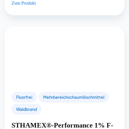
Zum Produkt
Fluorfrei
Mehrbereichschaumlöschmittel
Waldbrand
STHAMEX®-Performance 1% F-