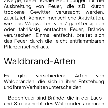
Zweige, bietet ideale Bedingungen für die
Ausbreitung von Feuer, die z.B. durch
trockene Gewitter verursacht werden.
Zusätzlich können menschliche Aktivitäten,
wie das Wegwerfen von Zigarettenkippen
oder fahrlässig entfachte Feuer, Brände
verursachen. Einmal entfacht, breitet sich
das Feuer durch die leicht entflammbaren
Pflanzen schnell aus.
Waldbrand-Arten
Es gibt verschiedene Arten von
Waldbränden, die sich in ihrer Entstehung
und ihrem Verhalten unterscheiden.
- Bodenfeuer sind Brände, die in der Laub-
und Streuschicht des Waldbodens brennen