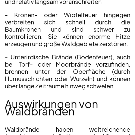
und relativ langsam voranschreiten
- Kronen- oder Wipfelfeuer hingegen
verbreiten sich schnell durch die
Baumkronen und sind schwer zu
kontrollieren. Sie können enorme Hitze
erzeugen und große Waldgebiete zerstören.
- Unterirdische Brände (Bodenfeuer), auch
bei Torf- oder Moorbrände vorzufinden,
brennen unter der Oberfläche (durch
Humusschichten oder Wurzeln) und können
über lange Zeiträume hinweg schwelen
Auswirkungen von
Waldbränden
Waldbrände haben weitreichende