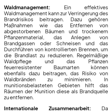
Waldmanagement:
Ein effektives
Waldmanagement kann zur Verringerung des
Brandrisikos beitragen. Dazu gehören
Maßnahmen wie das Entfernen von
abgestorbenen Bäumen und trockenem
Pflanzenmaterial, das Anlegen von
Brandgassen oder Schneisen und das
Durchführen von kontrollierten Brennen, um
die Brandlast zu reduzieren. Regelmäßige
Waldpflege und das Pflanzen
feuerresistenter Baumarten können
ebenfalls dazu beitragen, das Risiko von
Waldbränden zu minimieren. In
munitionsbelasteten Gebieten hilft das
Räumen der Munition diese als Brandquelle
zu entfernen.
Internationale Zusammenarbeit:
Da