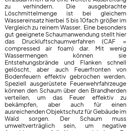
zu verhindern. Die ausgebrachte
Löschmittelmenge ist bei gleichem
Wassereinsatz hierbei 5 bis 10fach größer im
Vergleich zu reinem Wasser. Eine besonders
gut geeignete Schaumanwendung stellt hier
das Druckluftschaumverfahren (CAF =
compressed air foam) dar. Mit wenig
Wassermengen können sie
Entstehungsbrände und Flanken schnell
gelöscht, aber auch Feuerfronten von
Bodenfeuern effektiv gebrochen werden.
Speziell ausgerüstete Feuerwehrfahrzeuge
können den Schaum über den Brandherden
verteilen, um das Feuer effektiv zu
bekämpfen, aber auch für einen
ausreichenden Objektschutz für Gebäude im
Wald sorgen. Der Schaum muss
umweltverträglich sein, um negative