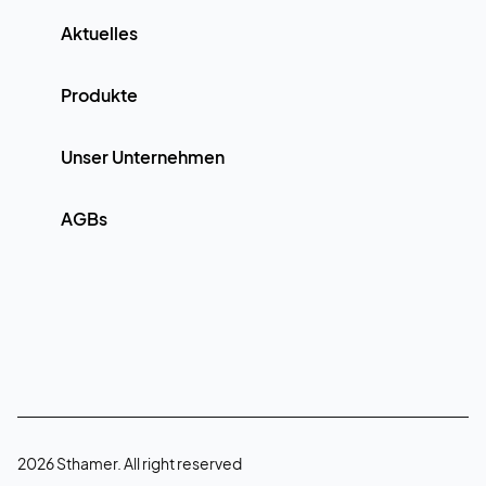
Aktuelles
Produkte
Unser Unternehmen
AGBs
2026 Sthamer. All right reserved