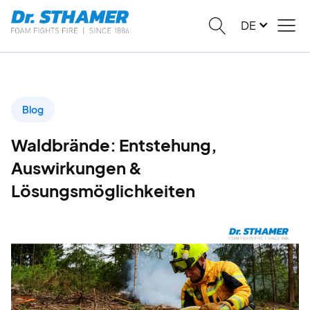
DE
Blog
Waldbrände: Entstehung,
Auswirkungen &
Lösungsmöglichkeiten