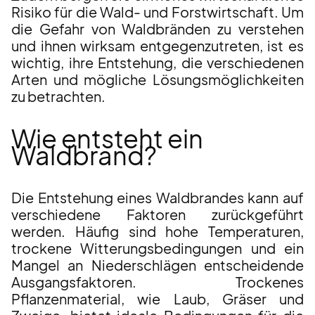
Risiko für die Wald- und Forstwirtschaft. Um
die Gefahr von Waldbränden zu verstehen
und ihnen wirksam entgegenzutreten, ist es
wichtig, ihre Entstehung, die verschiedenen
Arten und mögliche Lösungsmöglichkeiten
zu betrachten.
Wie entsteht ein
Waldbrand?
Die Entstehung eines Waldbrandes kann auf
verschiedene Faktoren zurückgeführt
werden. Häufig sind hohe Temperaturen,
trockene Witterungsbedingungen und ein
Mangel an Niederschlägen entscheidende
Ausgangsfaktoren. Trockenes
Pflanzenmaterial, wie Laub, Gräser und