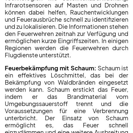
Infrarotsensoren auf Masten und Drohnen
können dabei helfen, Rauchentwicklungen
und Feuerausbrüche schnell zu identifizieren
und zu lokalisieren. Die Informationen stehen
den Feuerwehren zeitnah zur Verfügung und
ermöglichen kurze Eingriffszeiten. In einigen
Regionen werden die Feuerwehren durch
Flugdienste unterstützt.
Feuerbekämpfung mit Schaum:
Schaum ist
ein effektives Löschmittel, das bei der
Bekämpfung von Waldbränden eingesetzt
werden kann. Schaum erstickt das Feuer,
indem er das Brandmaterial vom
Umgebungssauerstoff trennt und die
Voraussetzungen für eine Verbrennung
unterbricht. Der Einsatz von Schaum
ermöglicht es, das Feuer schnell
einzudämmen und eine weitere Ausbreitung