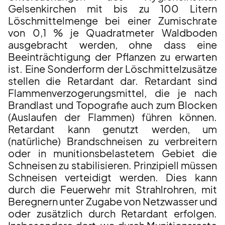
Gelsenkirchen mit bis zu 100 Litern
Löschmittelmenge bei einer Zumischrate
von 0,1 % je Quadratmeter Waldboden
ausgebracht werden, ohne dass eine
Beeinträchtigung der Pflanzen zu erwarten
ist. Eine Sonderform der Löschmittelzusätze
stellen die Retardant dar. Retardant sind
Flammenverzogerungsmittel, die je nach
Brandlast und Topografie auch zum Blocken
(Auslaufen der Flammen) führen können.
Retardant kann genutzt werden, um
(natürliche) Brandschneisen zu verbreitern
oder in munitionsbelastetem Gebiet die
Schneisen zu stabilisieren. Prinzipiell müssen
Schneisen verteidigt werden. Dies kann
durch die Feuerwehr mit Strahlrohren, mit
Beregnern unter Zugabe von Netzwasser und
oder zusätzlich durch Retardant erfolgen.