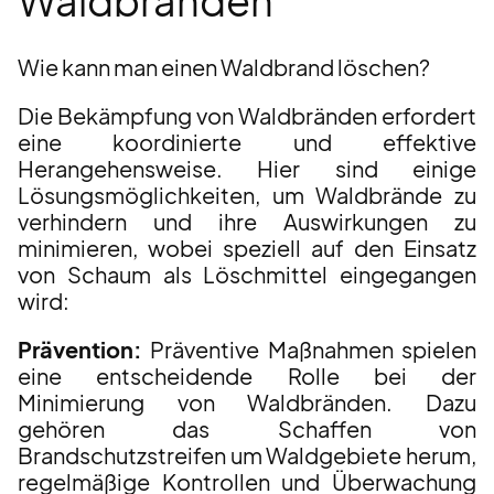
Waldbränden
Wie kann man einen Waldbrand löschen?
Die Bekämpfung von Waldbränden erfordert
eine koordinierte und effektive
Herangehensweise. Hier sind einige
Lösungsmöglichkeiten, um Waldbrände zu
verhindern und ihre Auswirkungen zu
minimieren, wobei speziell auf den Einsatz
von Schaum als Löschmittel eingegangen
wird:
Prävention:
Präventive Maßnahmen spielen
eine entscheidende Rolle bei der
Minimierung von Waldbränden. Dazu
gehören das Schaffen von
Brandschutzstreifen um Waldgebiete herum,
regelmäßige Kontrollen und Überwachung