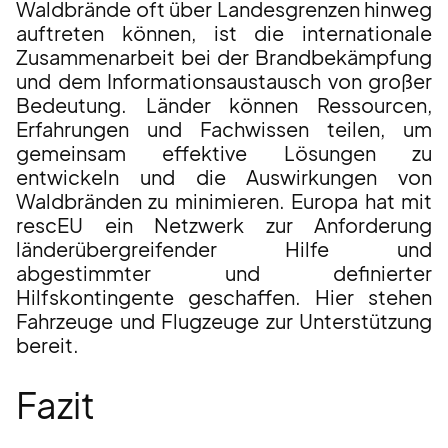
Waldbrände oft über Landesgrenzen hinweg
auftreten können, ist die internationale
Zusammenarbeit bei der Brandbekämpfung
und dem Informationsaustausch von großer
Bedeutung. Länder können Ressourcen,
Erfahrungen und Fachwissen teilen, um
gemeinsam effektive Lösungen zu
entwickeln und die Auswirkungen von
Waldbränden zu minimieren. Europa hat mit
rescEU ein Netzwerk zur Anforderung
länderübergreifender Hilfe und
abgestimmter und definierter
Hilfskontingente geschaffen. Hier stehen
Fahrzeuge und Flugzeuge zur Unterstützung
bereit.
Fazit