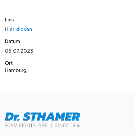
Link
Hier klicken
Datum
05.07.2023
Ort
Hamburg