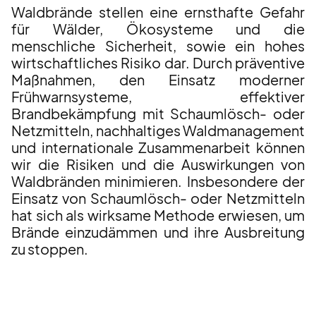
Waldbrände stellen eine ernsthafte Gefahr
für Wälder, Ökosysteme und die
menschliche Sicherheit, sowie ein hohes
wirtschaftliches Risiko dar. Durch präventive
Maßnahmen, den Einsatz moderner
Frühwarnsysteme, effektiver
Brandbekämpfung mit Schaumlösch- oder
Netzmitteln, nachhaltiges Waldmanagement
und internationale Zusammenarbeit können
wir die Risiken und die Auswirkungen von
Waldbränden minimieren. Insbesondere der
Einsatz von Schaumlösch- oder Netzmitteln
hat sich als wirksame Methode erwiesen, um
Brände einzudämmen und ihre Ausbreitung
zu stoppen.