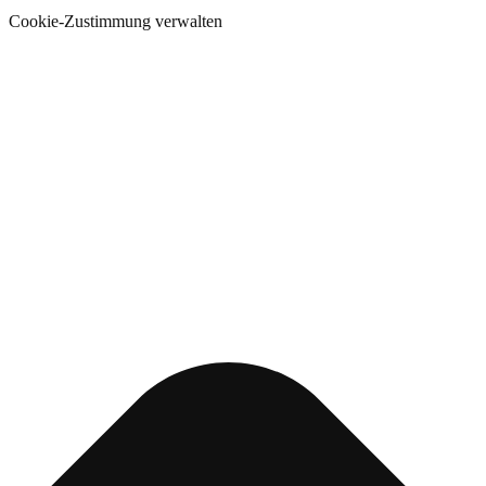
Cookie-Zustimmung verwalten