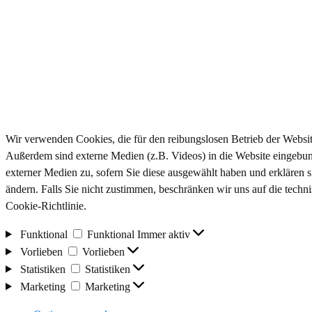
Wir verwenden Cookies, die für den reibungslosen Betrieb der Websit
Außerdem sind externe Medien (z.B. Videos) in die Website eingebun
externer Medien zu, sofern Sie diese ausgewählt haben und erklären 
ändern. Falls Sie nicht zustimmen, beschränken wir uns auf die tech
Cookie-Richtlinie.
Funktional
Funktional
Immer aktiv
Vorlieben
Vorlieben
Statistiken
Statistiken
Marketing
Marketing