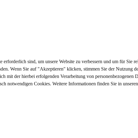
e erforderlich sind, um unsere Website zu verbessern und um für Sie 
den. Wenn Sie auf "Akzeptieren" klicken, stimmen Sie der Nutzung de
sich mit der hierbei erfolgenden Verarbeitung von personenbezogenen D
nisch notwendigen Cookies. Weitere Informationen finden Sie in unsere