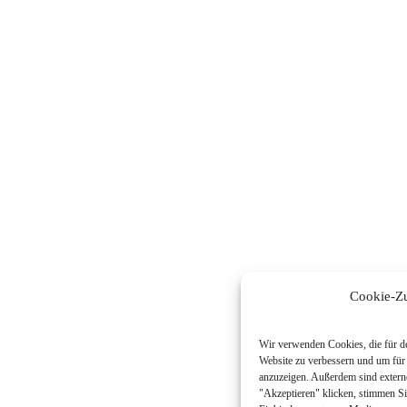
Cookie-Z
Wir verwenden Cookies, die für de
Website zu verbessern und um für
anzuzeigen. Außerdem sind extern
"Akzeptieren" klicken, stimmen Si